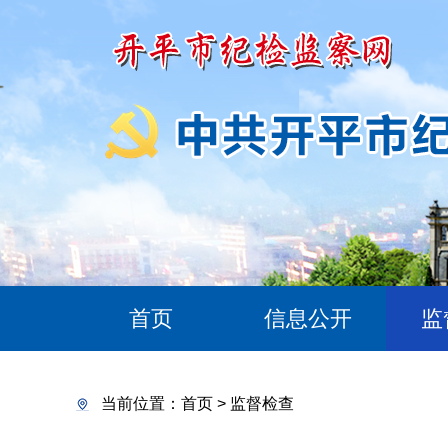
首页
信息公开
监
当前位置：
首页
>
监督检查