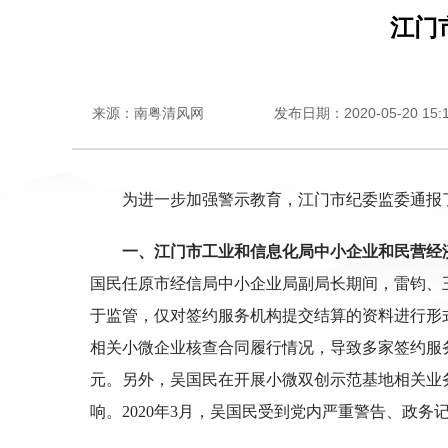
江门
来源：南粤清风网
发布日期：2020-05-20 15:1
为进一步加强警示教育，江门市纪委监委通报
一、江门市工业和信息化局中小企业和民营经
国民任原市经信局中小企业局副局长期间，雷钧、
于监管，仅对签约服务机构提交结算的资料进行形
相关小微企业核查合同履行情况，导致多家签约服务
元。另外，吴国民在开展小微双创示范基地相关业
响。2020年3月，吴国民受到党内严重警告、政