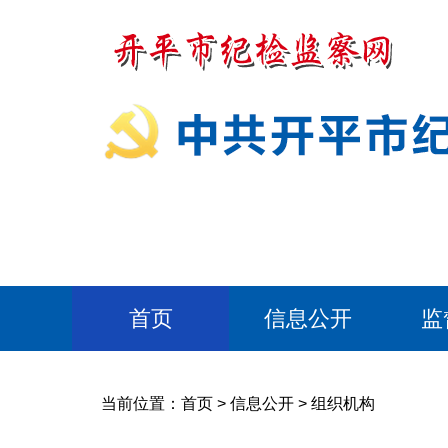
首页
信息公开
监
当前位置：
首页
>
信息公开
>
组织机构