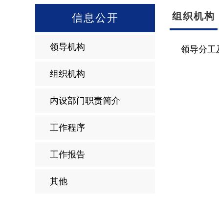
组织机构
信息公开
领导机构
领导分工
组织机构
内设部门职责简介
工作程序
工作报告
其他