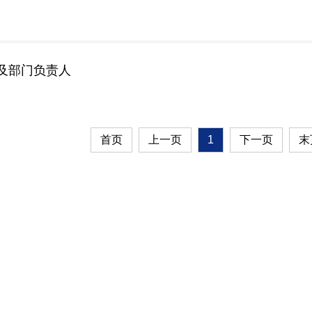
及部门负责人
首页
上一页
1
下一页
末