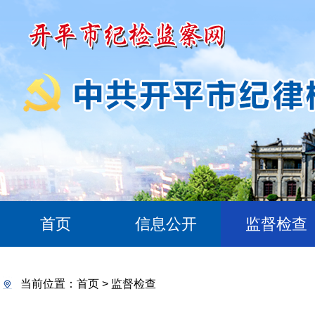
首页
信息公开
监督检查
当前位置：
首页
>
监督检查