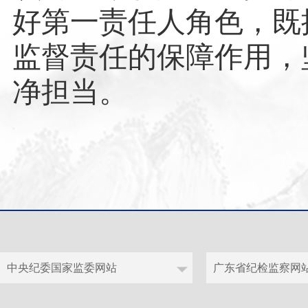
好第一责任人角色，既
监督责任的保障作用，
净担当。