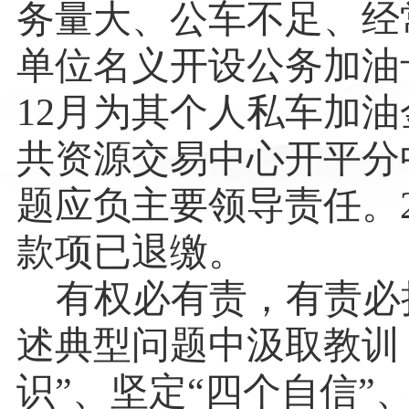
务量大、公车不足、经
单位名义开设公务加油
12月为其个人私车加油
共资源交易中心开平分
题应负主要领导责任。2
款项已退缴。
有权必有责，有责必
述典型问题中汲取教训
识”、坚定“四个自信”