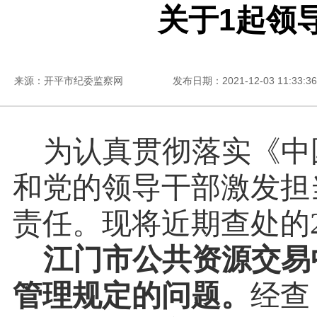
关于1起领
来源：开平市纪委监察网
发布日期：2021-12-03 11:33:36
为认真贯彻落实《中
和党的领导干部激发担
责任。现将近期查处的
江门市公共资源交易
管理规定的问题。
经查