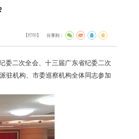
会
【打印】
分享到：
央纪委二次全会、十三届广东省纪委二次
、派驻机构、市委巡察机构全体同志参加