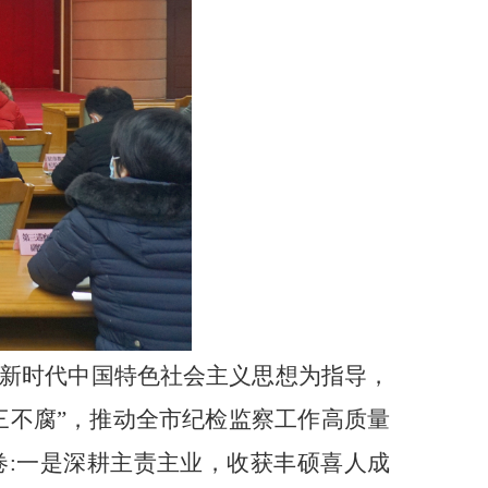
平新时代中国特色社会主义思想为指导，
三不腐”，推动全市纪检监察工作高质量
:一是深耕主责主业，收获丰硕喜人成