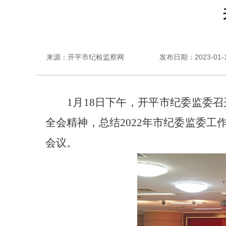
来源：开平市纪检监察网
发布日期：2023-01-19
1月18日下午，开平市纪委监委
全会精神，总结2022年市纪委监委
会议。