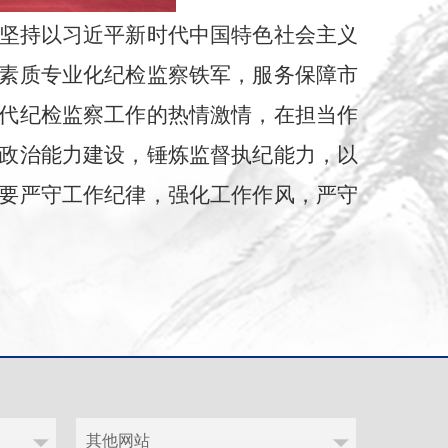
坚持以习近平新时代中国特色社会主义
素质专业化纪检监察铁军，服务保障市
代纪检监察工作的热情激情，在担当作
政治能力建设，锤炼监督执纪能力，以
要严守工作纪律，强化工作作风，严守