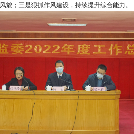
风貌；三是狠抓作风建设，持续提升综合能力。