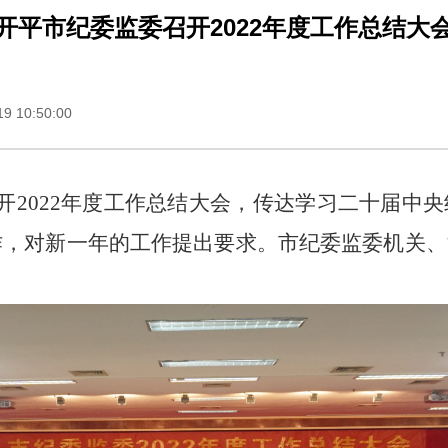
开平市纪委监委召开2022年度工作总结大
 10:50:00
召开2022年度工作总结大会，传达学习二十届中
工作，对新一年的工作提出要求。市纪委监委机关