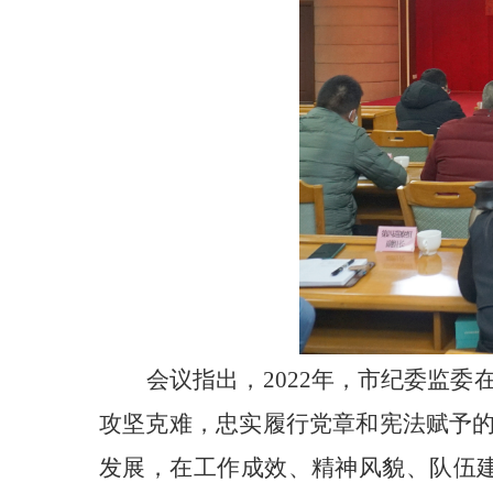
会议指出，
2022年，市纪委监
攻坚克难，忠实履行党章和宪法赋予的
发展，在工作成效、精神风貌、队伍