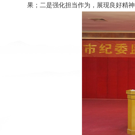
果；二是强化担当作为，展现良好精神