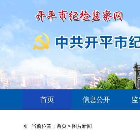
首页
信息公开
监
当前位置：
首页
>
图片新闻