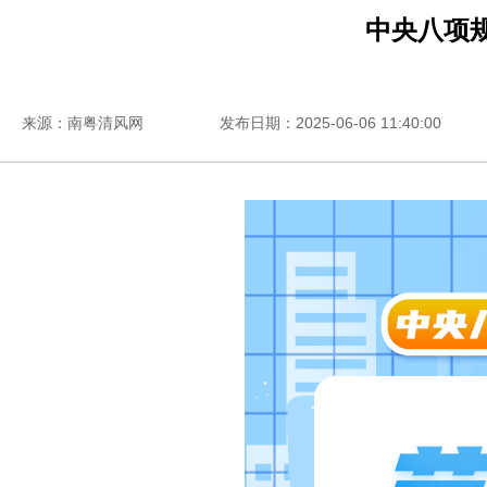
中央八项规
来源：南粤清风网
发布日期：2025-06-06 11:40:00