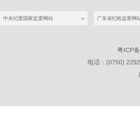
粤ICP
电话：(0750) 