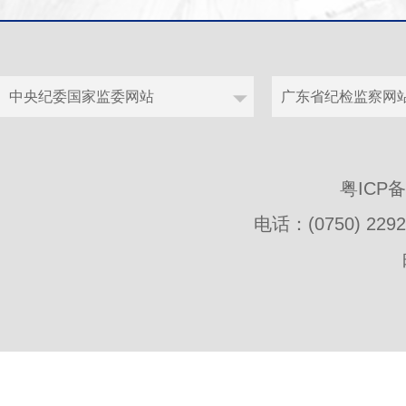
粤ICP
电话：(0750) 