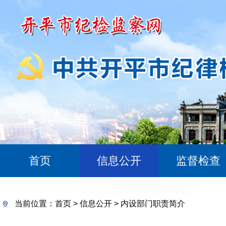
首页
信息公开
监督检查
当前位置：
首页
>
信息公开
>
内设部门职责简介