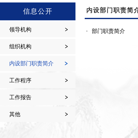
内设部门职责简
信息公开
领导机构
部门职责简介
组织机构
内设部门职责简介
工作程序
工作报告
其他