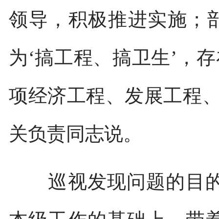
领导，积极推进实施；部
为‘搞工程、搞卫生’，
项经济工程、发展工程、
关负责同志说。
巡视发现问题的目的