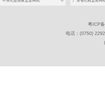
粤ICP
电话：(0750) 