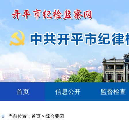
首页
信息公开
监督检查
当前位置：
首页
>
综合要闻