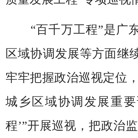
“百千万工程”是广东
区域协调发展等方面继
牢牢把握政治巡视定位，
城乡区域协调发展重要
程’”开展巡视，把政治