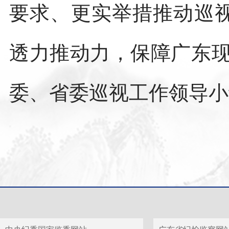
要求、更实举措推动巡
透力推动力，保障广东现
委、省委巡视工作领导小