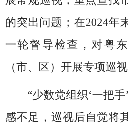
的突出问题；在2024年
一轮督导检查，对粤东
（市、区）开展专项巡视
“少数党组织‘一把手’
感不足，巡视后自觉将