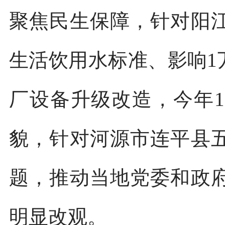
聚焦民生保障，针对阳
生活饮用水标准、影响1
厂设备升级改造，今年
貌，针对河源市连平县
题，推动当地党委和政
明显改观。