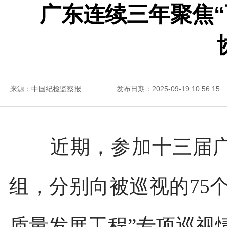
广东连续三年聚焦“
来源：中国纪检监察报
发布日期：2025-09-19 10:56:15
近期，参加十三届广东
组，分别向被巡视的75
质量发展工程”专项巡视