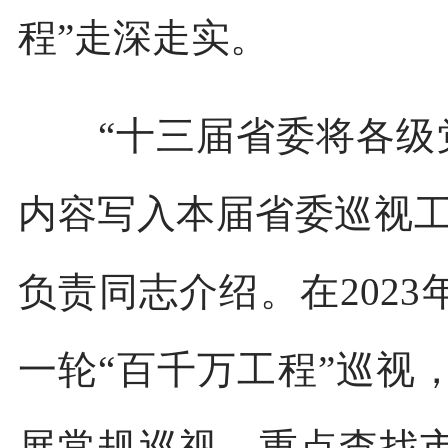
程”走深走实。
“十三届省委将各级党
内容写入本届省委巡视工
负责同志介绍。在202
一轮“百千万工程”巡视
展常规巡视，重点查找