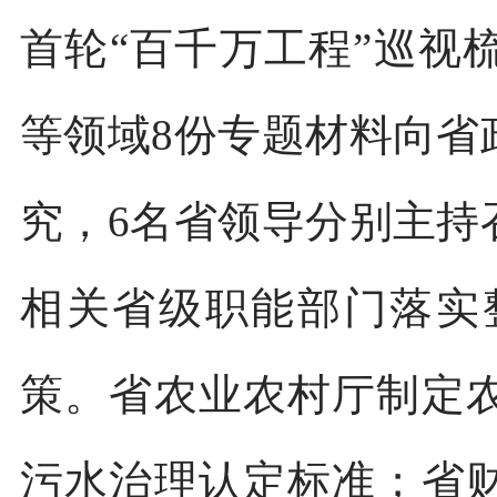
首轮“百千万工程”巡视
等领域8份专题材料向省
究，6名省领导分别主持
相关省级职能部门落实
策。省农业农村厅制定
污水治理认定标准；省