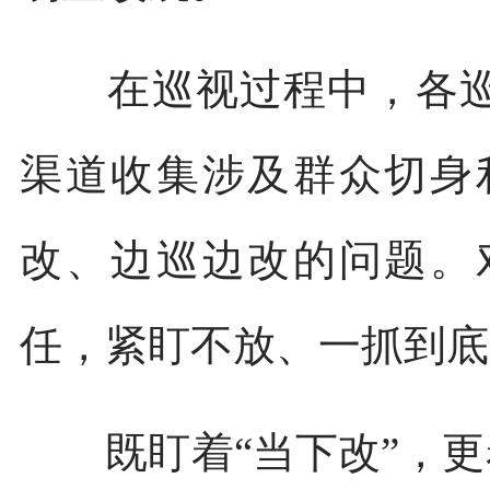
在巡视过程中，各巡
渠道收集涉及群众切身
改、边巡边改的问题。
任，紧盯不放、一抓到底
既盯着“当下改”，更着