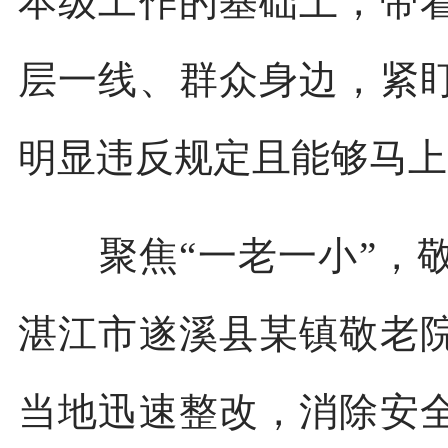
本级工作的基础上，带
层一线、群众身边，紧
明显违反规定且能够马上
聚焦“一老一小”，敬
湛江市遂溪县某镇敬老
当地迅速整改，消除安